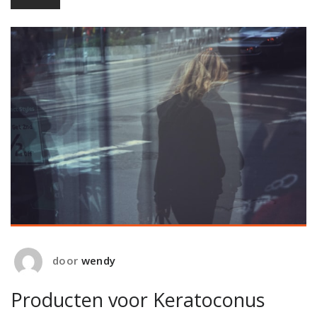
door
wendy
Producten voor Keratoconus