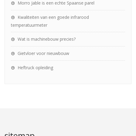
Morro Jable is een echte Spaanse parel
Kwaliteiten van een goede infrarood
temperatuurmeter
Wat is machinebouw precies?
Gietvloer voor nieuwbouw
Heftruck opleiding
sitemap