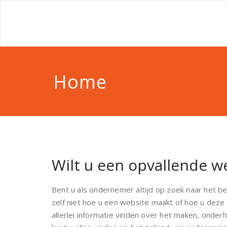
Home
Wilt u een opvallende w
Bent u als ondernemer altijd op zoek naar het 
zelf niet hoe u een website maakt of hoe u deze
allerlei informatie vinden over het maken, onde