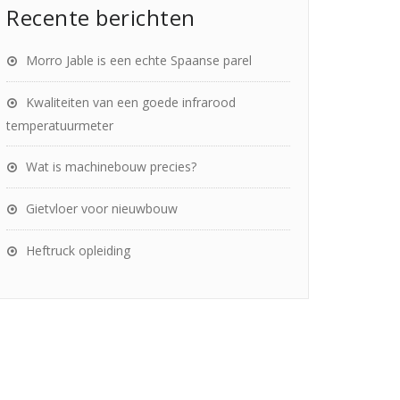
Recente berichten
Morro Jable is een echte Spaanse parel
Kwaliteiten van een goede infrarood
temperatuurmeter
Wat is machinebouw precies?
Gietvloer voor nieuwbouw
Heftruck opleiding