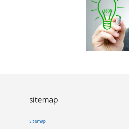
sitemap
Sitemap