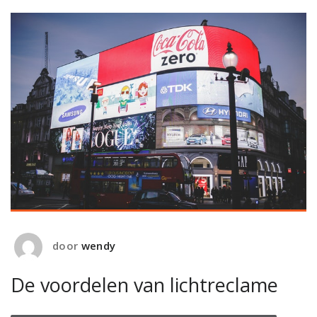
door
wendy
De voordelen van lichtreclame