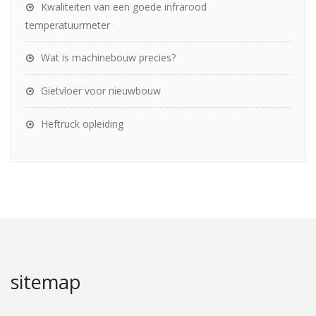
Kwaliteiten van een goede infrarood
temperatuurmeter
Wat is machinebouw precies?
Gietvloer voor nieuwbouw
Heftruck opleiding
sitemap