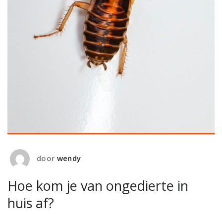
door
wendy
Hoe kom je van ongedierte in
huis af?