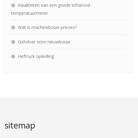
Kwaliteiten van een goede infrarood
temperatuurmeter
Wat is machinebouw precies?
Gietvloer voor nieuwbouw
Heftruck opleiding
sitemap