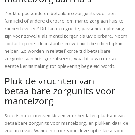
Zoekt u passende en betaalbare zorgunits voor een
familielid of andere dierbare, om mantelzorg aan huis te
kunnen leveren? Dit kan een goede, passende oplossing
zijn voor zowel u als mantelzorger als uw dierbare. Neem
contact op met de instantie in uw buurt die u hierbij kan
helpen. Zo worden in relatief korte tijd betaalbare
zorgunits aan huis gerealiseerd, waarbij u van eerste
eerste kennismaking tot oplevering begeleid wordt.
Pluk de vruchten van
betaalbare zorgunits voor
mantelzorg
Steeds meer mensen kiezen voor het laten plaatsen van
betaalbare zorgunits voor mantelzorg, en plukken daar de
vruchten van. Wanneer u ook voor deze optie kiest voor