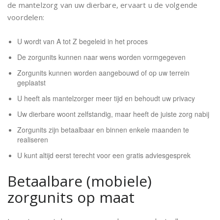
de mantelzorg van uw dierbare, ervaart u de volgende
voordelen:
U wordt van A tot Z begeleid in het proces
De zorgunits kunnen naar wens worden vormgegeven
Zorgunits kunnen worden aangebouwd of op uw terrein
geplaatst
U heeft als mantelzorger meer tijd en behoudt uw privacy
Uw dierbare woont zelfstandig, maar heeft de juiste zorg nabij
Zorgunits zijn betaalbaar en binnen enkele maanden te
realiseren
U kunt altijd eerst terecht voor een gratis adviesgesprek
Betaalbare (mobiele)
zorgunits op maat