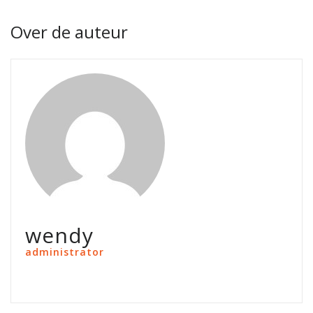
Over de auteur
wendy
administrator