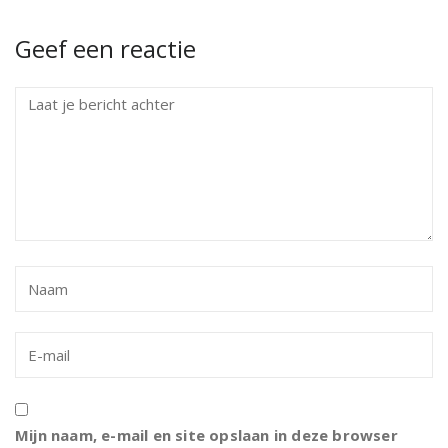
Geef een reactie
Mijn naam, e-mail en site opslaan in deze browser