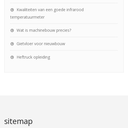
Kwaliteiten van een goede infrarood
temperatuurmeter
Wat is machinebouw precies?
Gietvloer voor nieuwbouw
Heftruck opleiding
sitemap