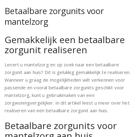
Betaalbare zorgunits voor
mantelzorg
Gemakkelijk een betaalbare
zorgunit realiseren
Levert u mantelzorg en op zoek naar een betaalbare
zorgunit aan huis? Dit is gelukkig gemakkelijk te realiseren.
Wanneer u graag de mogelijkheden wilt verkennen voor
passende en vooral betaalbare zorgunits geschikt voor
mantelzorg, kunt u gebruikmaken van een
zorgwoningvergelijker. In dit artikel leest u meer over het
realiseren van een betaalbare zorgunit aan huis.
Betaalbare zorgunits voor
mantelzorg aan huis