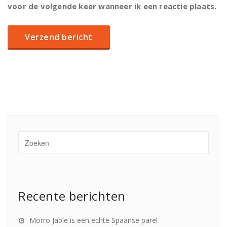
voor de volgende keer wanneer ik een reactie plaats.
Recente berichten
Morro Jable is een echte Spaanse parel