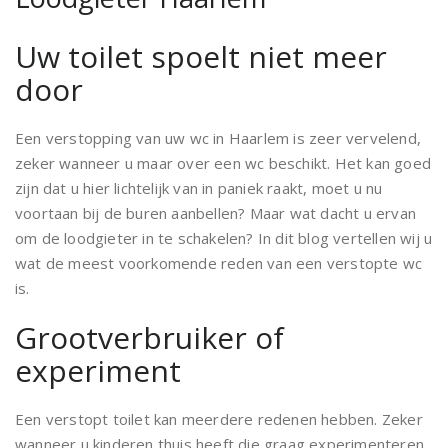
Uw toilet spoelt niet meer
door
Een verstopping van uw wc in Haarlem is zeer vervelend,
zeker wanneer u maar over een wc beschikt. Het kan goed
zijn dat u hier lichtelijk van in paniek raakt, moet u nu
voortaan bij de buren aanbellen? Maar wat dacht u ervan
om de loodgieter in te schakelen? In dit blog vertellen wij u
wat de meest voorkomende reden van een verstopte wc
is.
Grootverbruiker of
experiment
Een verstopt toilet kan meerdere redenen hebben. Zeker
wanneer u kinderen thuis heeft die graag experimenteren