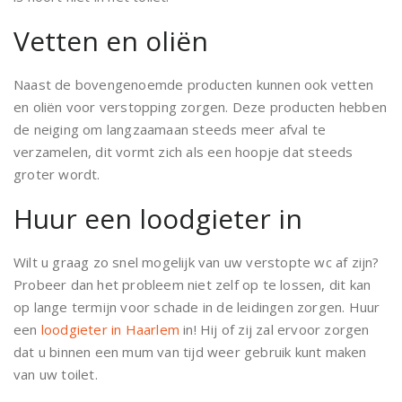
Vetten en oliën
Naast de bovengenoemde producten kunnen ook vetten
en oliën voor verstopping zorgen. Deze producten hebben
de neiging om langzaamaan steeds meer afval te
verzamelen, dit vormt zich als een hoopje dat steeds
groter wordt.
Huur een loodgieter in
Wilt u graag zo snel mogelijk van uw verstopte wc af zijn?
Probeer dan het probleem niet zelf op te lossen, dit kan
op lange termijn voor schade in de leidingen zorgen. Huur
een
loodgieter in Haarlem
in! Hij of zij zal ervoor zorgen
dat u binnen een mum van tijd weer gebruik kunt maken
van uw toilet.