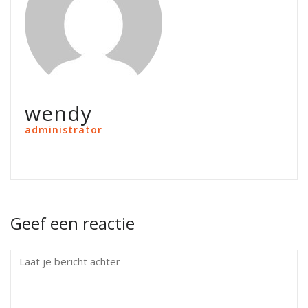
wendy
administrator
Geef een reactie