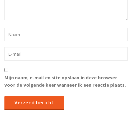
Mijn naam, e-mail en site opslaan in deze browser
voor de volgende keer wanneer ik een reactie plaats.