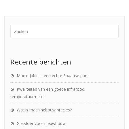
Recente berichten
Morro Jable is een echte Spaanse parel
Kwaliteiten van een goede infrarood
temperatuurmeter
Wat is machinebouw precies?
Gietvloer voor nieuwbouw