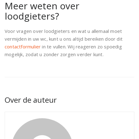
Meer weten over
loodgieters?
Voor vragen over loodgieters en wat u allemaal moet
vermijden in uw wc, kunt u ons altijd bereiken door dit
contactformulier
in te vullen. Wij reageren zo spoedig
mogelijk, zodat u zonder zorgen verder kunt.
Over de auteur