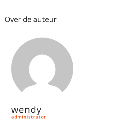
Over de auteur
wendy
administrator