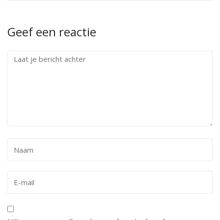
Geef een reactie