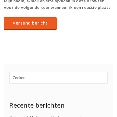
Mijn naam, e-mail en site opslaan in deze browser
voor de volgende keer wanneer ik een reactie plaats.
Recente berichten