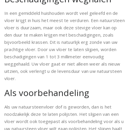
In een gemiddeld huishouden wordt veel geleefd en de
vloer krijgt in huis het meest te verduren. Een natuursteen
vloer is duurzaam, maar ook deze stevige vloer kan op
den duur te maken krijgen met beschadigingen, zoals
bijvoorbeeld krassen. Dit is natuurlijk erg zonde van uw
prachtige vloer. Door uw vloer te laten slijpen, worden
beschadigingen van 1 tot 3 millimeter eenvoudig
weggehaald. Uw vloer gaat er niet alleen weer als nieuw
uitzien, ook verlengt u de levensduur van uw natuursteen
vloer.
Als voorbehandeling
Als uw natuursteenvloer dof is geworden, dan is het
noodzakelijk deze te laten polijsten. Het slijpen van een
vloer wordt ook toegepast als voorbehandeling voor als u
uw natuursteen vloer wilt gaan polijsten. Het slijpen haalt