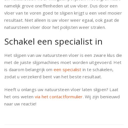
namelijk grove oneffenheden uit uw vloer. Dus door een
vloer van te voren goed te slijpen krijgt u een veel mooier
resultaat. Niet alleen is uw vloer weer egaal, ook gaat de
natuursteen vloer door het polijsten weer stralen.
Schakel een specialist in
Het slijpen van uw natuursteen vloer is een zware klus die
met de juiste slijpmachines moet worden uitgevoerd. Het
is daarom belangrijk om
een specialist
in te schakelen,
zodat u verzekerd bent van het beste resultaat.
Heeft u onlangs uw natuursteen vloer laten slijpen? Laat
het ons weten
via het contactformulier
. Wij zijn benieuwd
naar uw reactie!