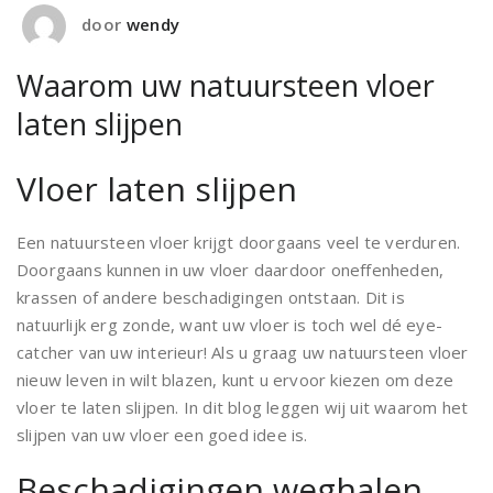
door
wendy
Waarom uw natuursteen vloer
laten slijpen
Vloer laten slijpen
Een natuursteen vloer krijgt doorgaans veel te verduren.
Doorgaans kunnen in uw vloer daardoor oneffenheden,
krassen of andere beschadigingen ontstaan. Dit is
natuurlijk erg zonde, want uw vloer is toch wel dé eye-
catcher van uw interieur! Als u graag uw natuursteen vloer
nieuw leven in wilt blazen, kunt u ervoor kiezen om deze
vloer te laten slijpen. In dit blog leggen wij uit waarom het
slijpen van uw vloer een goed idee is.
Beschadigingen weghalen