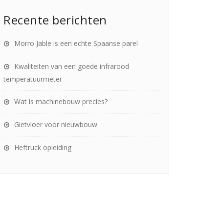
Recente berichten
Morro Jable is een echte Spaanse parel
Kwaliteiten van een goede infrarood
temperatuurmeter
Wat is machinebouw precies?
Gietvloer voor nieuwbouw
Heftruck opleiding