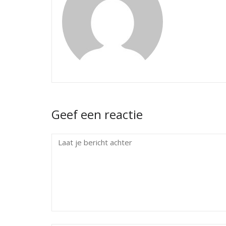
Geef een reactie