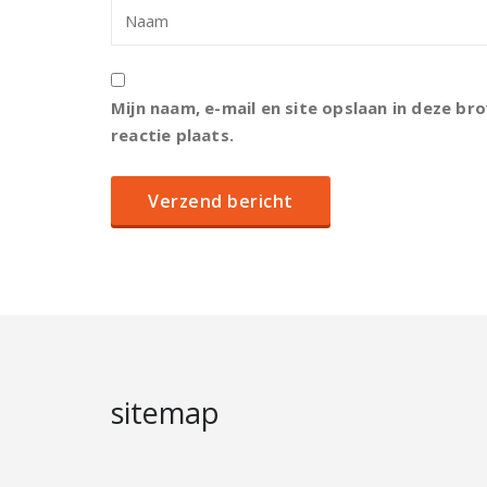
Mijn naam, e-mail en site opslaan in deze b
reactie plaats.
sitemap