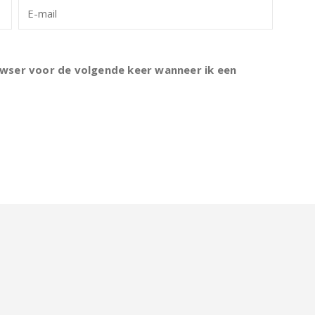
rowser voor de volgende keer wanneer ik een